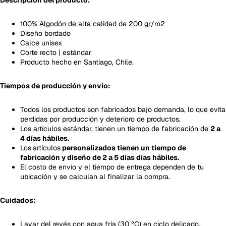
100% Algodón de alta calidad de 200 gr/m2
Diseño bordado
Calce unisex
Corte recto | estándar
Producto hecho en Santiago, Chile.
Tiempos de producción y envío:
Todos los productos son fabricados bajo demanda, lo que evita
perdidas por producción y deterioro de productos.
Los artículos estándar, tienen un tiempo de fabricación de
2 a
4 días hábiles.
Los
artículos
personalizados tienen un tiempo de
fabricación y diseño de 2 a 5 días días hábiles.
El costo de envío y el tiempo de entrega dependen de tu
ubicación y se calculan al finalizar la compra.
Cuidados:
Lavar del revés con agua fría (30 °C) en ciclo delicado.