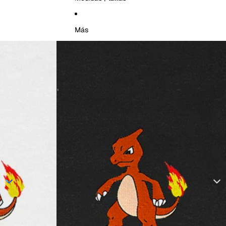
Más
Ir directamente a la información del producto