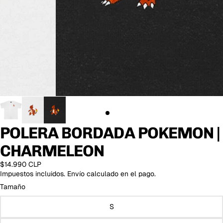
POLERA BORDADA POKEMON |
CHARMELEON
$14.990 CLP
Impuestos incluidos. Envío calculado en el pago.
Tamaño
S